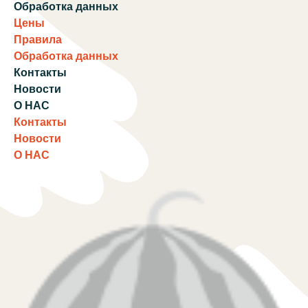
Обработка данных
Цены
Правила
Обработка данных
Контакты
Новости
О НАС
Контакты
Новости
О НАС