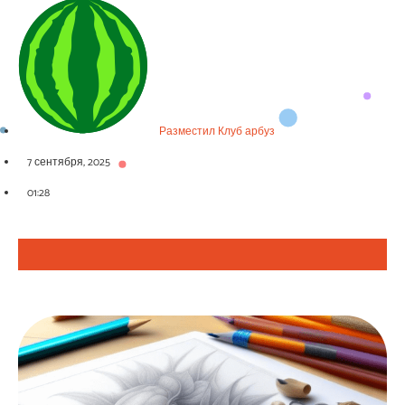
Разместил
Клуб арбуз
7 сентября, 2025
01:28