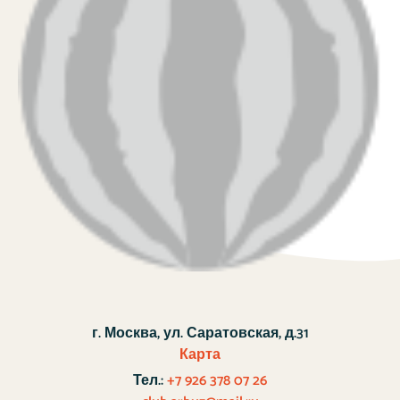
г. Москва, ул. Саратовская, д.31
Карта
Тел.:
+7 926 378 07 26