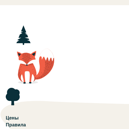
Цены
Правила