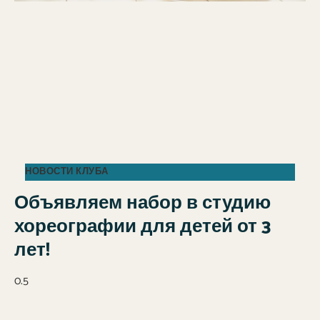
НОВОСТИ КЛУБА
Объявляем набор в студию
хореографии для детей от 3
лет!