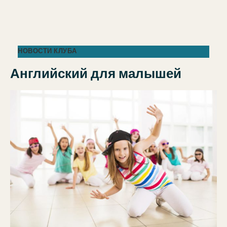
НОВОСТИ КЛУБА
Английский для малышей