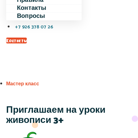
Правила
Контакты
Вопросы
+7 926 378 07 26
Контакты
Мастер класс
Приглашаем на уроки
живописи 3+