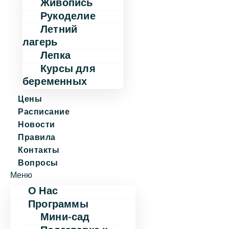
Живопись
Рукоделие
Летний
лагерь
Лепка
Курсы для
беременных
Цены
Расписание
Новости
Правила
Контакты
Вопросы
Меню
О Нас
Программы
Мини-сад