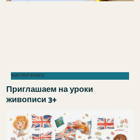
МАСТЕР КЛАСС
Приглашаем на уроки
живописи 3+