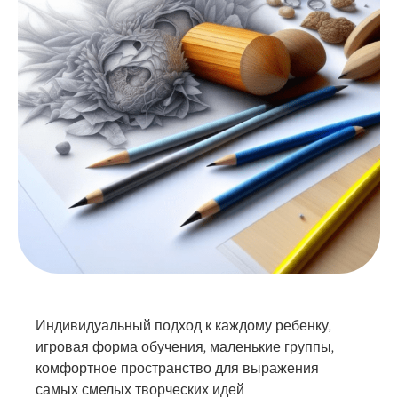
Индивидуальный подход к каждому ребенку,
игровая форма обучения, маленькие группы,
комфортное пространство для выражения
самых смелых творческих идей