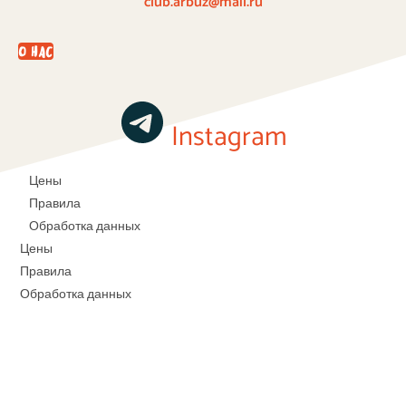
club.arbuz@mail.ru
О НАС
Instagram
Цены
Правила
Обработка данных
Цены
Правила
Обработка данных